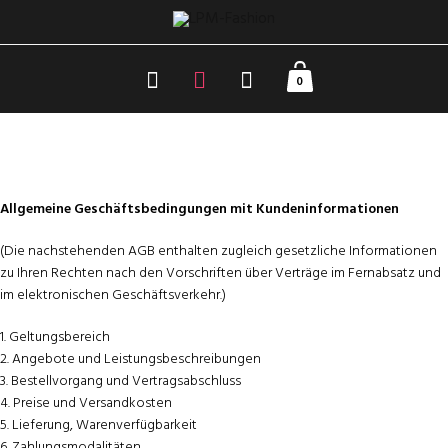
0
Allgemeine Geschäftsbedingungen mit Kundeninformationen
(Die nachstehenden AGB enthalten zugleich gesetzliche Informationen
zu Ihren Rechten nach den Vorschriften über Verträge im Fernabsatz und
im elektronischen Geschäftsverkehr.)
1. Geltungsbereich
2. Angebote und Leistungsbeschreibungen
3. Bestellvorgang und Vertragsabschluss
4. Preise und Versandkosten
5. Lieferung, Warenverfügbarkeit
6. Zahlungsmodalitäten