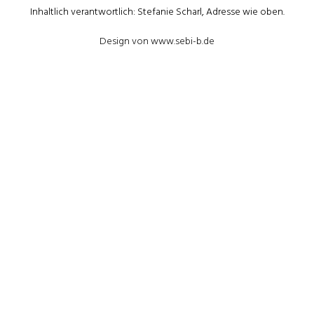
Inhaltlich verantwortlich: Stefanie Scharl, Adresse wie oben.
Design von www.sebi-b.de