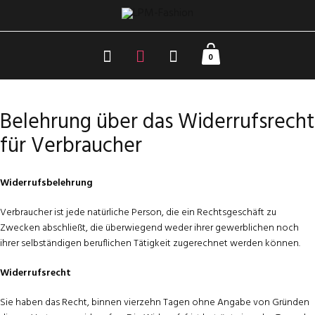
0
Belehrung über das Widerrufsrecht
für Verbraucher
Widerrufsbelehrung
Verbraucher ist jede natürliche Person, die ein Rechtsgeschäft zu
Zwecken abschließt, die überwiegend weder ihrer gewerblichen noch
ihrer selbständigen beruflichen Tätigkeit zugerechnet werden können.
Widerrufsrecht
Sie haben das Recht, binnen vierzehn Tagen ohne Angabe von Gründen